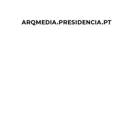
ARQMEDIA.PRESIDENCIA.PT